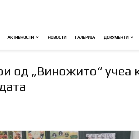
АКТИВНОСТИ
НОВОСТИ
ГАЛЕРИЈА
ДОКУМЕНТИ
и од „Виножито“ учеа к
дата