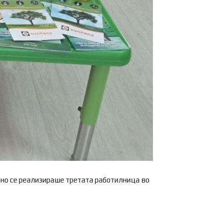
шно се реализираше третата работилница во