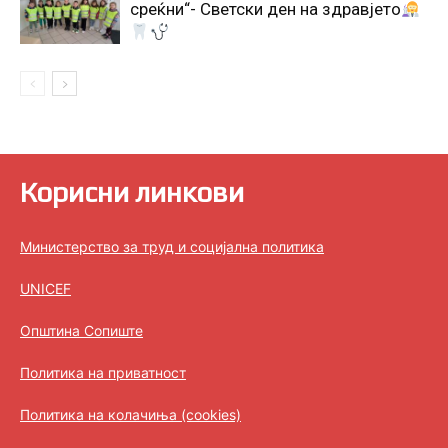
среќни“- Светски ден на здравјето
Корисни линкови
Министерство за труд и социјална политика
UNICEF
Општина Сопиште
Политика на приватност
Политика на колачиња (cookies)