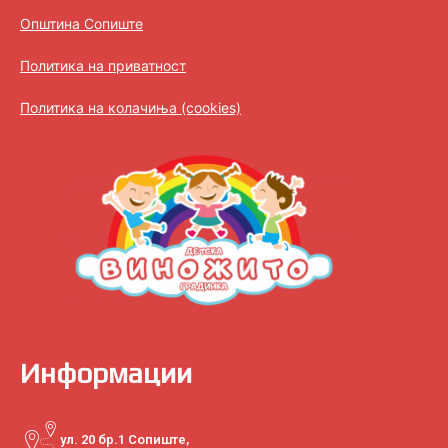
Општина Сопиште
Политика на приватност
Политика на колачиња (cookies)
Информации
ул. 20 бр.1 Сопиште,