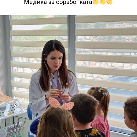
Медика за соработката