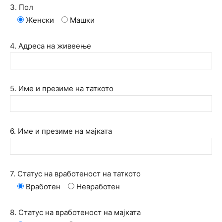
3. Пол
Женски
Машки
4. Адреса на живеење
5. Име и презиме на таткото
6. Име и презиме на мајката
7. Статус на вработеност на таткото
Вработен
Невработен
8. Статус на вработеност на мајката