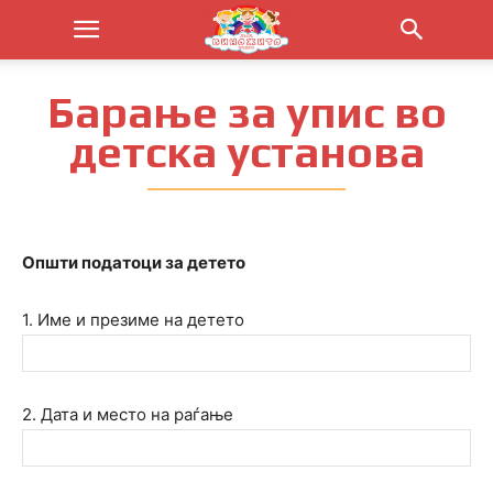
Барање за упис во
детска установа
Општи податоци за детето
1. Име и презиме на детето
2. Дата и место на раѓање