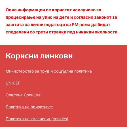
Овие информации се користат исклучиво за
процесирање на упис на дете и согласно законот за
заштита на лични податоци на РМ нема да бидат
споделени со трети странки под никакви околности.
Корисни линкови
Министерство за труд и социјална политика
UNICEF
Општина Сопиште
Политика на приватност
Политика на колачиња (cookies)