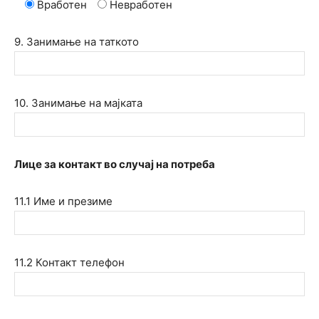
Вработен
Невработен
9. Занимање на таткото
10. Занимање на мајката
Лице за контакт во случај на потреба
11.1 Име и презиме
11.2 Контакт телефон