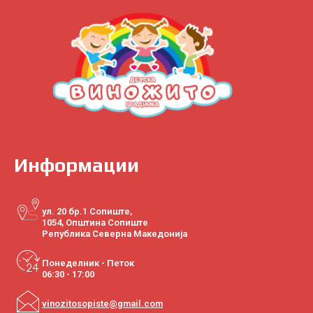
Информации
ул. 20 бр.1 Сопиште,
1054, Општина Сопиште
Република Северна Македонија
Понеделник - Петок
06:30 - 17:00
vinozitosopiste@gmail.com