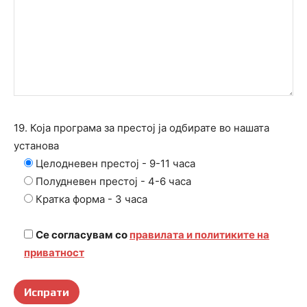
19. Која програма за престој ја одбирате во нашата
установа
Целодневен престој - 9-11 часа
Полудневен престој - 4-6 часа
Кратка форма - 3 часа
Се согласувам со
правилата и политиките на
приватност