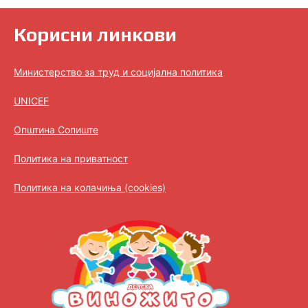
Корисни линкови
Министерство за труд и социјална политика
UNICEF
Општина Сопиште
Политика на приватност
Политика на колачиња (cookies)