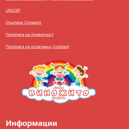
UNICEF
Општина Сопиште
Политика на приватност
Политика на колачиња (cookies)
Информации