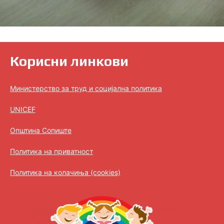
Корисни линкови
Министерство за труд и социјална политика
UNICEF
Општина Сопиште
Политика на приватност
Политика на колачиња (cookies)