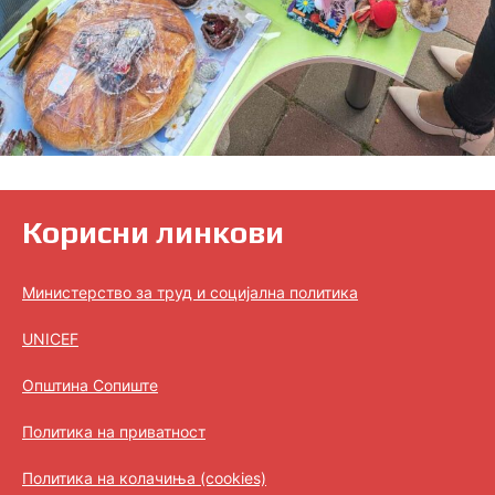
Корисни линкови
Министерство за труд и социјална политика
UNICEF
Општина Сопиште
Политика на приватност
Политика на колачиња (cookies)