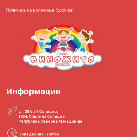
Политика на колачиња (cookies)
Информации
ул. 20 бр.1 Сопиште,
1054, Општина Сопиште
Република Северна Македонија
Понеделник - Петок