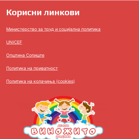
Корисни линкови
Министерство за труд и социјална политика
UNICEF
Општина Сопиште
Политика на приватност
Политика на колачиња (cookies)