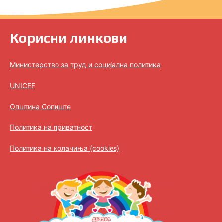
Корисни линкови
Министерство за труд и социјална политика
UNICEF
Општина Сопиште
Политика на приватност
Политика на колачиња (cookies)